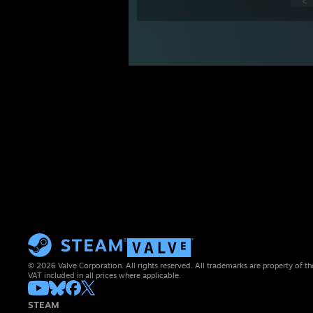
<
© 2026 Valve Corporation. All rights reserved. All trademarks are property of th
VAT included in all prices where applicable.
STEAM