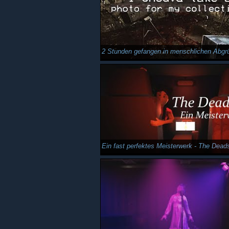
Ein fast perfektes Meisterwerk - The Dead