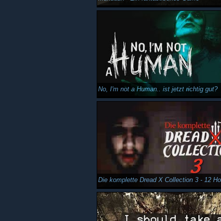
No, I'm not a Human.. ist jetzt richtig gut?