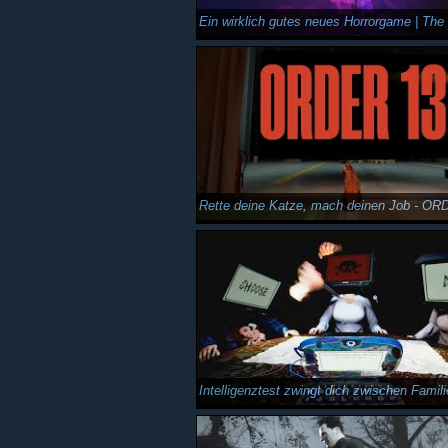
Rette deine Katze, mach deinen Job - OR