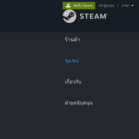
ติดตั้ง Steam
เข้าสู่ระบบ
|
ภาษา
ร้านค้า
ชุมชน
เกี่ยวกับ
ฝ่ายสนับสนุน