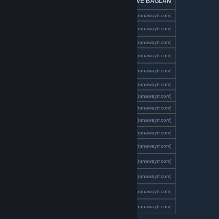
🎮 OYUN MODU
🔑 IP ADRESİ
🔗 TIKLA VE BAĞLAN
🥇 PRO PUB
185.171.25.71
BAĞLAN
[runawaytr.com]
🏆 ARENA 1v1
185.171.25.72
BAĞLAN
[runawaytr.com]
🎯 AWP
185.171.25.77
BAĞLAN
[runawaytr.com]
🏄 SURF
185.171.25.76
BAĞLAN
[runawaytr.com]
🏄 SURF #2
185.171.25.79
BAĞLAN
[runawaytr.com]
🐇 BHOP
185.171.25.74
BAĞLAN
[runawaytr.com]
🎲 RANDOM SKILLS
185.171.25.78
BAĞLAN
[runawaytr.com]
⚔️ DUELS
185.171.25.73
BAĞLAN
[runawaytr.com]
185.171.25.13
BAĞLAN
🧗‍♂️ KZ CLIMB
[runawaytr.com]
💀 DEATHMATCH
185.171.25.75
BAĞLAN
[runawaytr.com]
💣 RETAKE
185.171.25.81
BAĞLAN
[runawaytr.com]
💣 RETAKE #2
185.171.25.82
BAĞLAN
[runawaytr.com]
💣 RETAKE #3
185.171.25.83
BAĞLAN
[runawaytr.com]
💣 RETAKE #4
185.171.25.84
BAĞLAN
[runawaytr.com]
💣 RETAKE #5
185.171.25.85
BAĞLAN
[runawaytr.com]