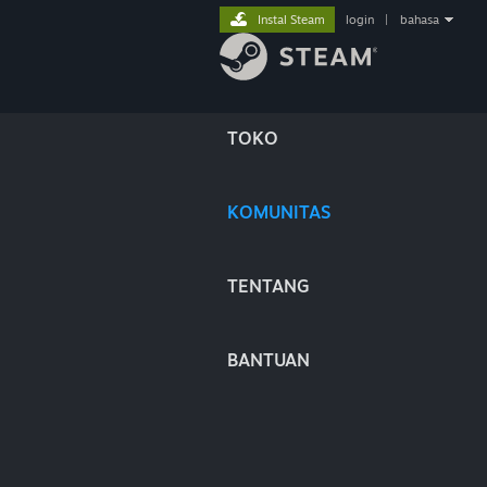
Instal Steam
login
|
bahasa
TOKO
KOMUNITAS
TENTANG
BANTUAN