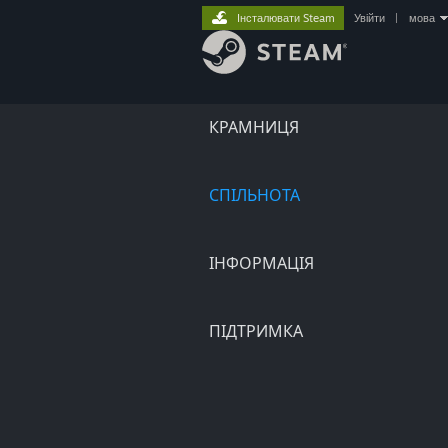
Інсталювати Steam
Увійти
|
мова
КРАМНИЦЯ
СПІЛЬНОТА
ІНФОРМАЦІЯ
ПІДТРИМКА