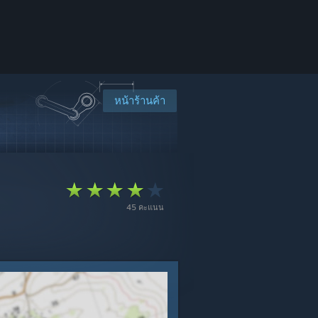
หน้าร้านค้า
45 คะแนน