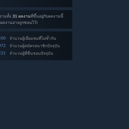
งานทั้ง
31 ผลงาน
ที่ขึ้นอยู่กับผลงานนี้
ผลงานอาจถูกซ่อนไว้)
300
จำนวนผู้เยี่ยมชมที่ไม่ซ้ำกัน
972
จำนวนผู้สมัครสมาชิกปัจจุบัน
221
จำนวนผู้ที่ชื่นชอบปัจจุบัน