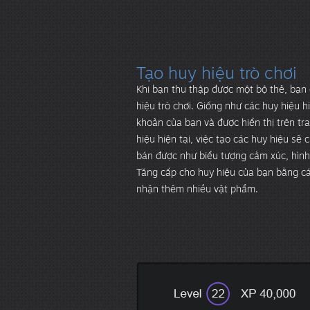
Tạo huy hiệu trò chơi
Khi bạn thu thập được một bộ thẻ, bạn
hiệu trò chơi. Giống như các huy hiệu hi
khoản của bạn và được hiển thị trên tr
hiệu hiện tại, việc tạo các huy hiệu s
bán được như biểu tượng cảm xúc, hình 
Tăng cấp cho huy hiệu của bạn bằng cá
nhận thêm nhiều vật phẩm.