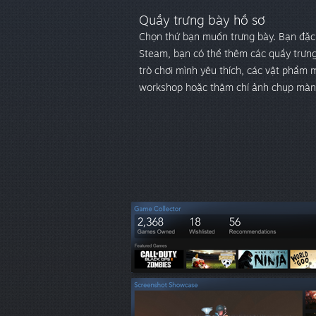
Quầy trưng bày hồ sơ
Chọn thứ bạn muốn trưng bày. Bạn đặc 
Steam, bạn có thể thêm các quầy trưng
trò chơi mình yêu thích, các vật phẩm 
workshop hoặc thậm chí ảnh chụp màn 