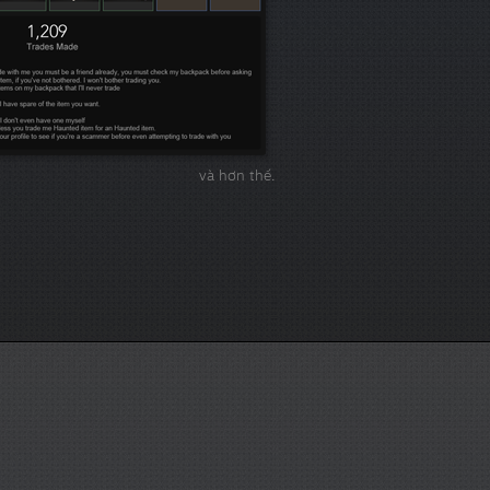
và hơn thế.