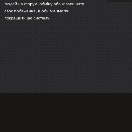
людей на форумі обміну або ж залишити
своє побажання, щоби ми змогли
покращити цю систему.