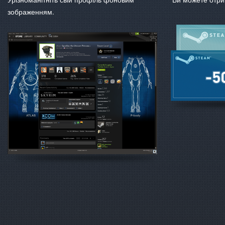
зображенням.