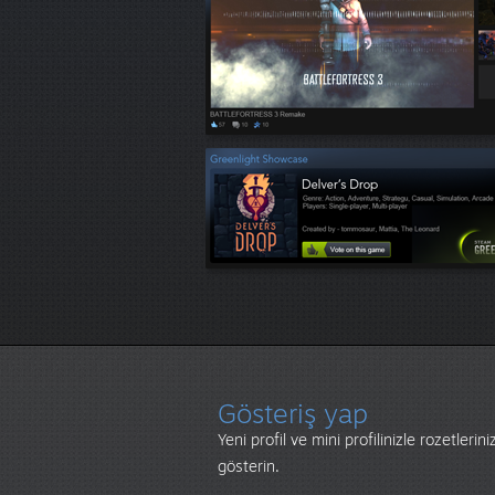
Gösteriş yap
Yeni profil ve mini profilinizle rozetlerin
gösterin.