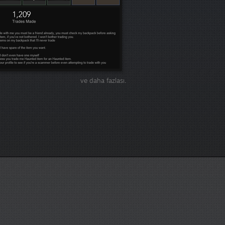
ve daha fazlası.