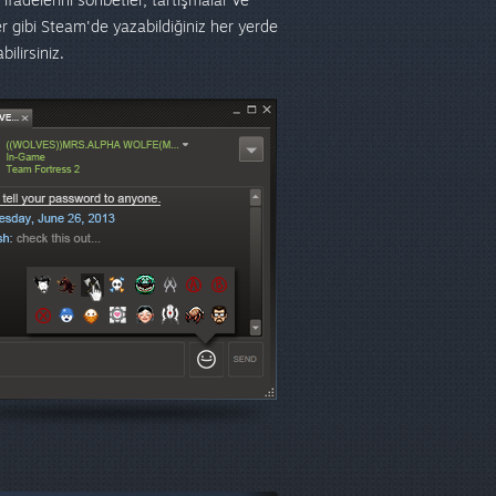
ler gibi Steam'de yazabildiğiniz her yerde
bilirsiniz.