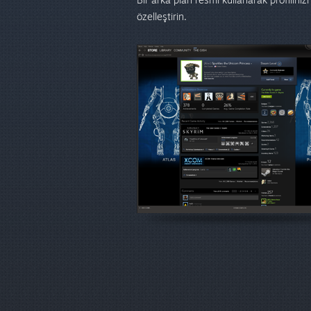
özelleştirin.