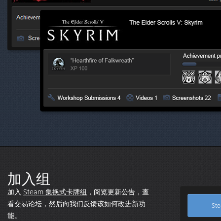
加入组
加入
Steam 集换式卡牌组
，阅览更新公告，查
看交易论坛，然后向我们反馈该如何改进新功
St
能。