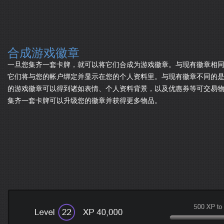
合成游戏徽章
一旦您集齐一套卡牌，就可以将它们合成为游戏徽章。与现有徽章相
它们将与您的帐户绑定并显示在您的个人资料里。与现有徽章不同的
的游戏徽章可以得到诸如表情、个人资料背景，以及优惠券等可交易
集齐一套卡牌可以升级您的徽章并获得更多物品。