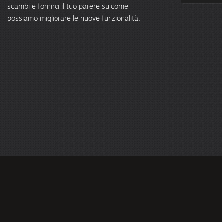
scambi e fornirci il tuo parere su come
possiamo migliorare le nuove funzionalità.