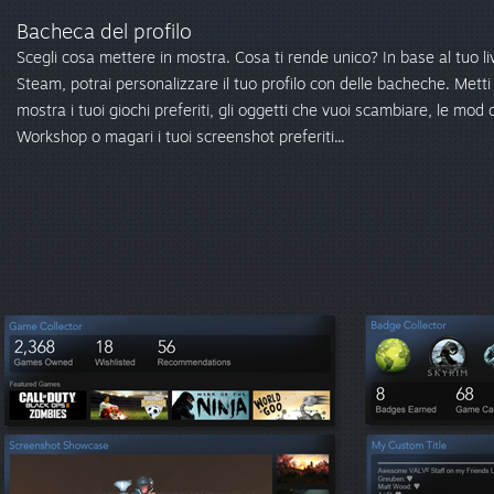
Bacheca del profilo
Scegli cosa mettere in mostra. Cosa ti rende unico? In base al tuo liv
Steam, potrai personalizzare il tuo profilo con delle bacheche. Metti 
mostra i tuoi giochi preferiti, gli oggetti che vuoi scambiare, le mod 
Workshop o magari i tuoi screenshot preferiti...