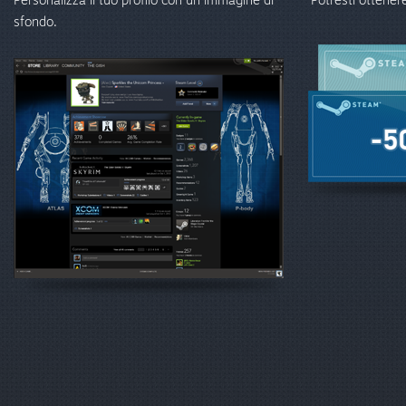
sfondo.