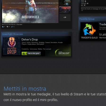
Mettiti in mostra
Metti in mostra le tue medaglie, il tuo livello di Steam e le tue statis
con il nuovo profilo ed il mini-profilo.