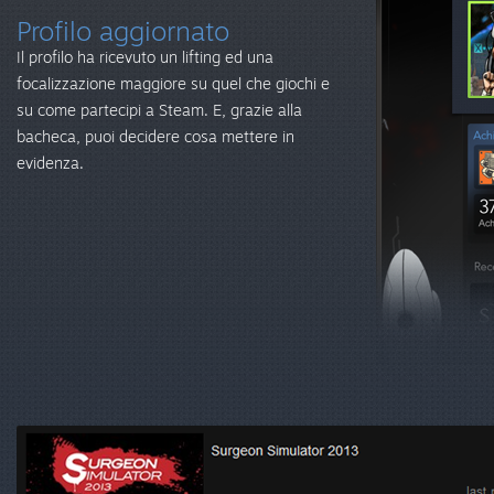
Profilo aggiornato
Il profilo ha ricevuto un lifting ed una
focalizzazione maggiore su quel che giochi e
su come partecipi a Steam. E, grazie alla
bacheca, puoi decidere cosa mettere in
evidenza.