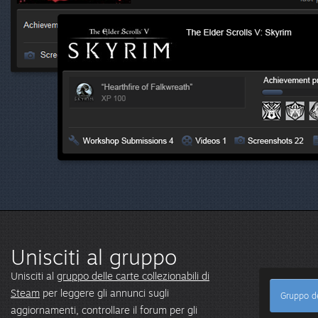
Unisciti al gruppo
Unisciti al
gruppo delle carte collezionabili di
Steam
per leggere gli annunci sugli
Gruppo de
aggiornamenti, controllare il forum per gli