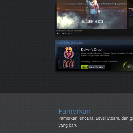
Pamerkan
Pamerkan lencana, Level Steam, dan gam
yang baru.