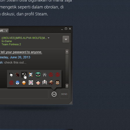
engetik seperti dalam obrolan, di
 diskusi, dan profil Steam.