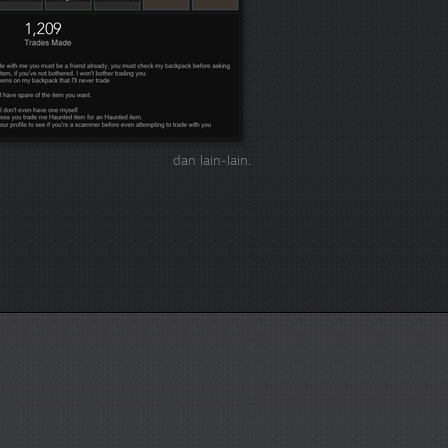
dan lain-lain.