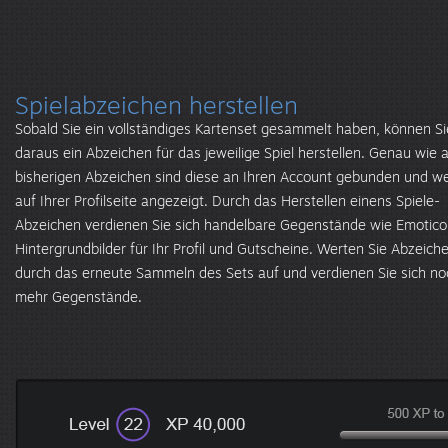
Spielabzeichen herstellen
Sobald Sie ein vollständiges Kartenset gesammelt haben, können Si
daraus ein Abzeichen für das jeweilige Spiel herstellen. Genau wie a
bisherigen Abzeichen sind diese an Ihren Account gebunden und w
auf Ihrer Profilseite angezeigt. Durch das Herstellen einens Spiele-
Abzeichen verdienen Sie sich handelbare Gegenstände wie Emotico
Hintergrundbilder für Ihr Profil und Gutscheine. Werten Sie Abzeich
durch das erneute Sammeln des Sets auf und verdienen Sie sich no
mehr Gegenstände.