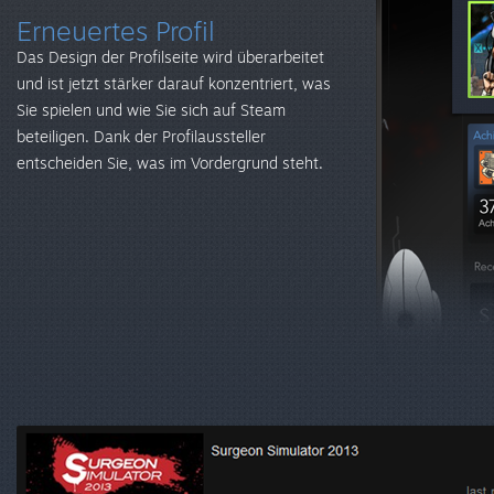
Erneuertes Profil
Das Design der Profilseite wird überarbeitet
und ist jetzt stärker darauf konzentriert, was
Sie spielen und wie Sie sich auf Steam
beteiligen. Dank der Profilaussteller
entscheiden Sie, was im Vordergrund steht.