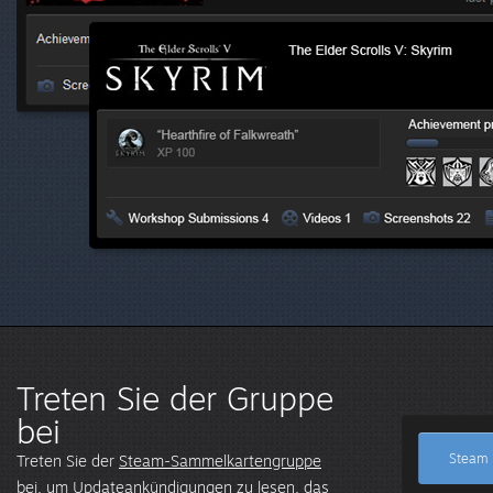
Treten Sie der Gruppe
bei
Steam 
Treten Sie der
Steam-Sammelkartengruppe
bei, um Updateankündigungen zu lesen, das