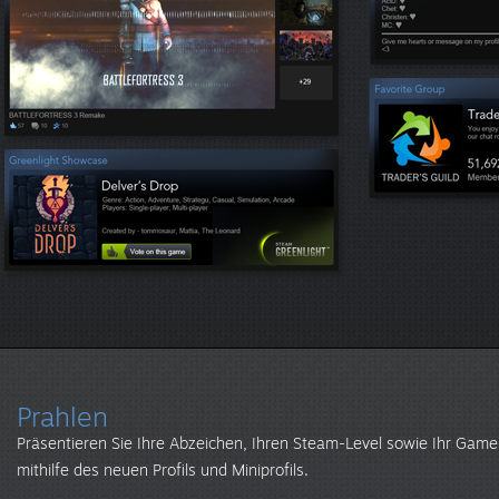
Prahlen
Präsentieren Sie Ihre Abzeichen, Ihren Steam-Level sowie Ihr Game
mithilfe des neuen Profils und Miniprofils.