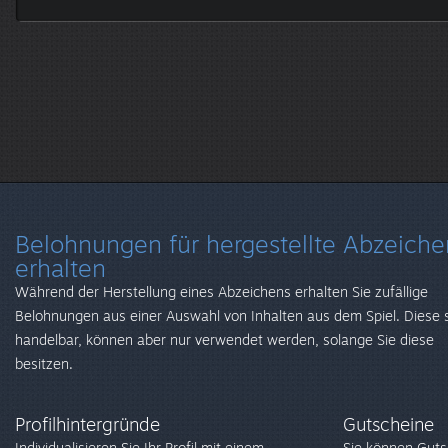
Belohnungen für hergestellte Abzeiche
erhalten
Während der Herstellung eines Abzeichens erhalten Sie zufällige
Belohnungen aus einer Auswahl von Inhalten aus dem Spiel. Diese 
handelbar, können aber nur verwendet werden, solange Sie diese
besitzen.
Profilhintergründe
Gutscheine
Individualisieren Sie Ihr Profil mit einem
Sie können Guts