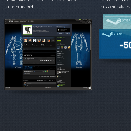
Hintergrundbild.
Zusatzinhalte g