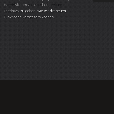
Handelsforum zu besuchen und uns
Feedback zu geben, wie wir die neuen
Funktionen verbessern können.