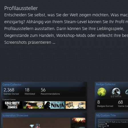
Profilaussteller
Entscheiden Sie selbst, was Sie der Welt zeigen möchten. Was mac
einzigartig? Abhängig von Ihrem Steam-Level können Sie Ihr Profil m
Profilausstellern ausstatten. Darin können Sie Ihre Lieblingsspiele,
Gegenstände zum Handeln, Workshop-Mods oder vielleicht Ihre be
Screenshots präsentieren …