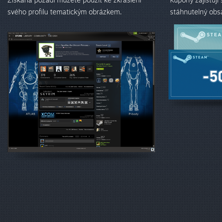
svého profilu tematickým obrázkem.
stáhnutelný obs