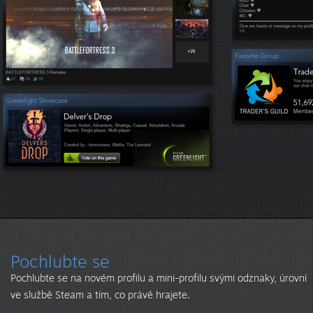
Pochlubte se
Pochlubte se na novém profilu a mini-profilu svými odznaky, úrovní
ve službě Steam a tím, co právě hrajete.