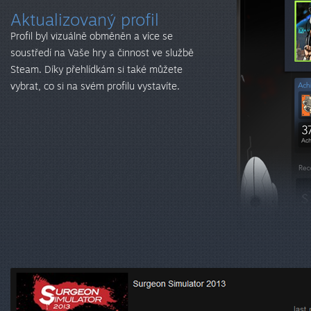
Aktualizovaný profil
Profil byl vizuálně obměněn a více se
soustředí na Vaše hry a činnost ve službě
Steam. Díky přehlídkám si také můžete
vybrat, co si na svém profilu vystavíte.