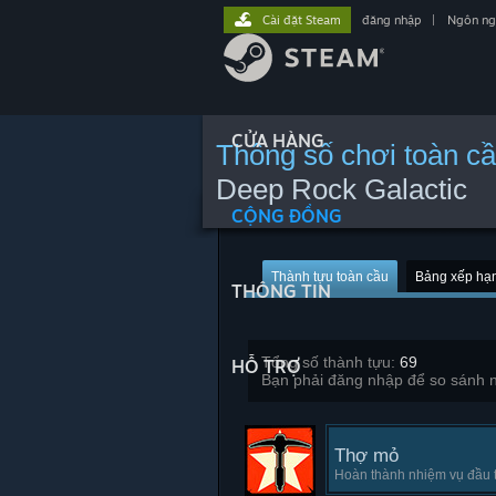
Cài đặt Steam
đăng nhập
|
Ngôn n
CỬA HÀNG
Thông số chơi toàn c
Deep Rock Galactic
CỘNG ĐỒNG
Thành tựu toàn cầu
Bảng xếp hạn
THÔNG TIN
Tổng số thành tựu:
69
HỖ TRỢ
Bạn phải đăng nhập để so sánh n
Thợ mỏ
Hoàn thành nhiệm vụ đầu t