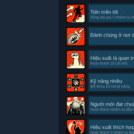
Tiến triển tốt
Sống sót sau 1 nhiệm vụ Ng
Đánh chúng ở nơi 
Hiệu suất là quan t
Hoàn thành 10 cột mốc.
Kỹ năng nhiều
Mở khóa 10 nút kỹ năng.
Người mới đạt chu
Hoàn thành nhiệm vụ đầu t
Hiệu xuất thích hợ
Hoàn thành 3 nhiệm vụ Ngu