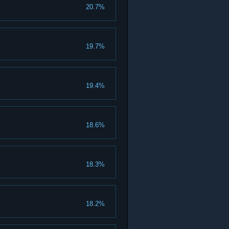
20.7%
19.7%
19.4%
18.6%
18.3%
18.2%