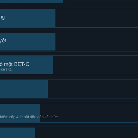
ng
yệt
có một BET-C
 BET-C.
iểm cấp 4 từ bắt đầu đến kết thúc.