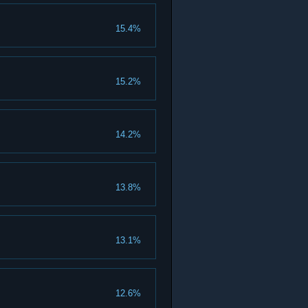
15.4%
15.2%
14.2%
13.8%
13.1%
12.6%