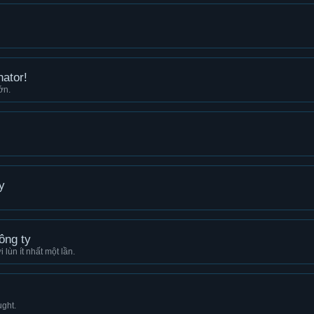
nator!
ớn.
y
ông ty
lùn ít nhất một lần.
ght.