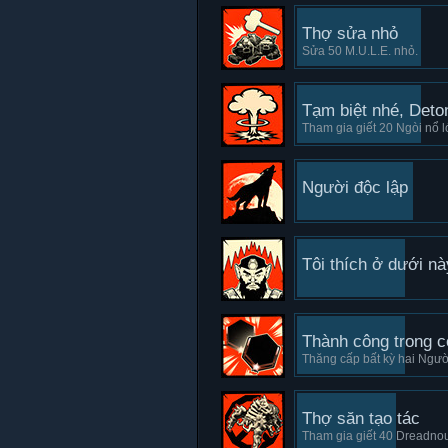
Thợ sửa nhỏ
Sửa 50 M.U.L.E. nhỏ.
Tạm biệt nhé, Deto
Tham gia giết 20 Ngòi nổ l
Người độc lập
Tôi thích ở dưới nà
Thành công trong c
Thăng cấp bất kỳ hai Người 
Thợ săn tạo tác
Tham gia giết 40 Dreadnou