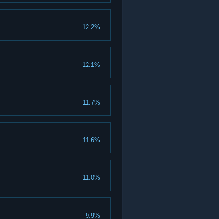
12.2%
12.1%
11.7%
11.6%
11.0%
9.9%