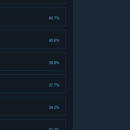
40.7%
40.6%
39.9%
37.7%
34.2%
32.2%