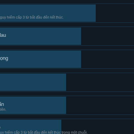
uy hiểm cấp 3 từ bắt đầu đến kết thúc.
đau
rọng
ẩn
iên.
p
y hiểm cấp 3 từ bắt đầu đến kết thúc trong một chuỗi.