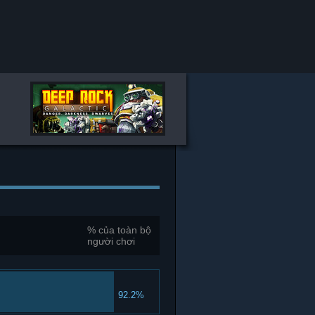
% của toàn bộ
người chơi
92.2%