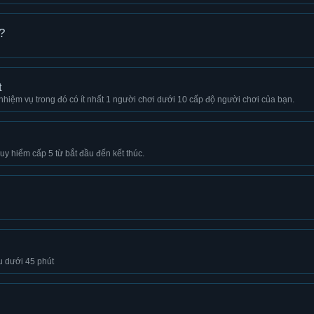
?
t
hiệm vụ trong đó có ít nhất 1 người chơi dưới 10 cấp độ người chơi của bạn.
y hiểm cấp 5 từ bắt đầu đến kết thúc.
u dưới 45 phút