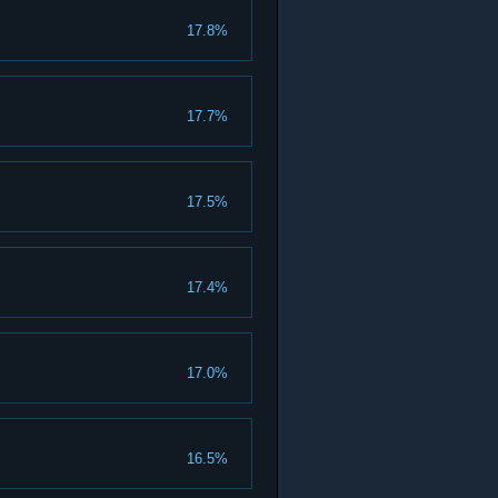
17.8%
17.7%
17.5%
17.4%
17.0%
16.5%