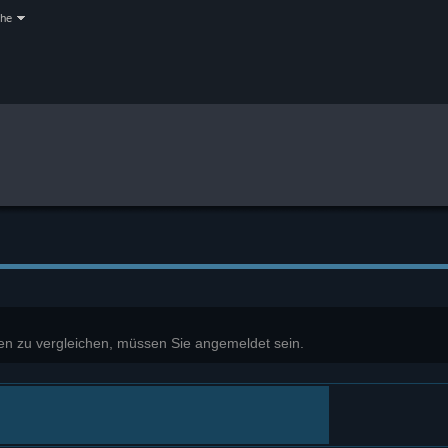
che
enen zu vergleichen, müssen Sie angemeldet sein.