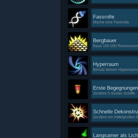
Fassrolle
Mache eine Fassrolle.
Bergbauer
Baue 100.000 Ressourcen
Hyperraum
Benutz deinen Hyperrauman
Erste Begegnungen
Zerstöre 5 Xsotan Schiffe.
Schnelle Dekonstru
Zerstöre ein mittelgroßes S
Langsamer als Lich