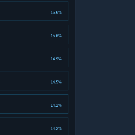
15.6%
15.6%
14.9%
14.5%
14.2%
14.2%