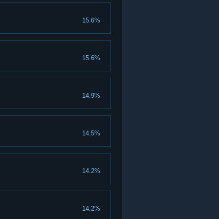
15.6%
15.6%
14.9%
14.5%
14.2%
14.2%