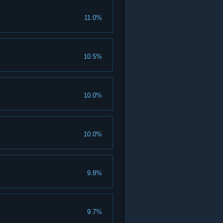
11.0%
10.5%
10.0%
10.0%
9.8%
9.7%