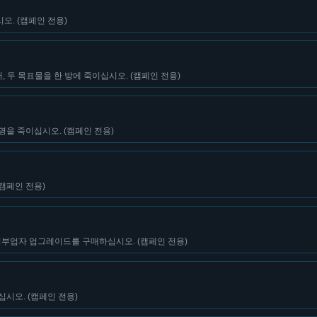
오. (캠페인 전용)
 두 목표물을 한 방에 죽이십시오. (캠페인 전용)
명을 죽이십시오. (캠페인 전용)
(캠페인 전용)
청부업자 업그레이드를 구매하십시오. (캠페인 전용)
십시오. (캠페인 전용)