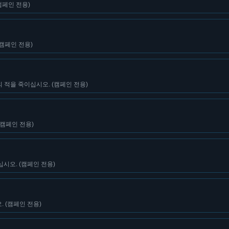
캠페인 전용)
(캠페인 전용)
 적을 죽이십시오. (캠페인 전용)
캠페인 전용)
시오. (캠페인 전용)
 (캠페인 전용)