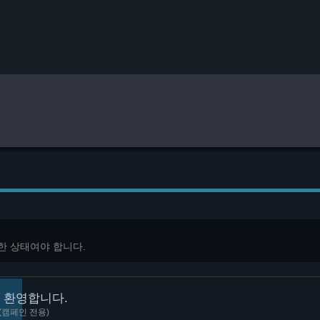
계
한 상태여야 합니다.
 환영합니다.
(캠페인 전용)