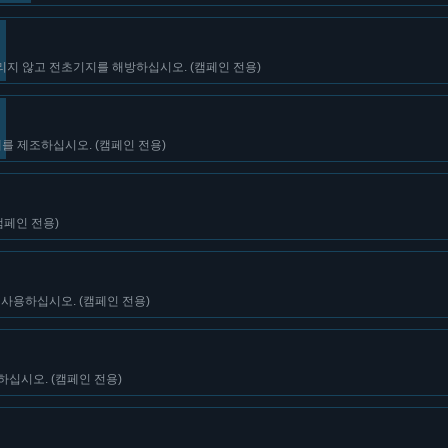
지 않고 전초기지를 해방하십시오. (캠페인 전용)
를 제조하십시오. (캠페인 전용)
캠페인 전용)
 사용하십시오. (캠페인 전용)
하십시오. (캠페인 전용)