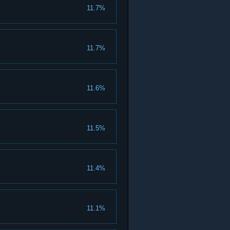
11.7%
11.7%
11.6%
11.5%
11.4%
11.1%