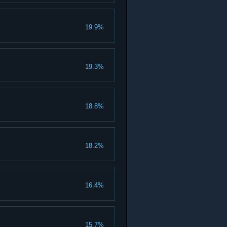
19.9%
19.3%
18.8%
18.2%
16.4%
15.7%