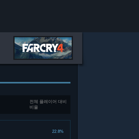
전체 플레이어 대비
비율
22.8%