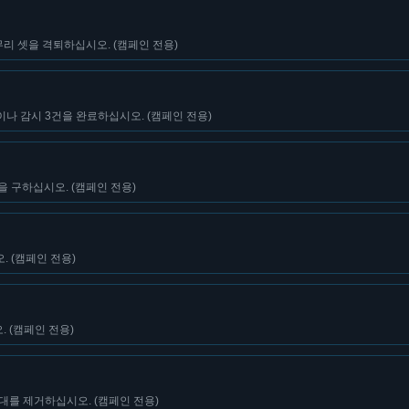
리 셋을 격퇴하십시오. (캠페인 전용)
나 감시 3건을 완료하십시오. (캠페인 전용)
을 구하십시오. (캠페인 전용)
. (캠페인 전용)
 (캠페인 전용)
송대를 제거하십시오. (캠페인 전용)