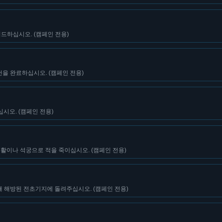
드하십시오. (캠페인 전용)
건을 완료하십시오. (캠페인 전용)
시오. (캠페인 전용)
 활이나 석궁으로 적을 죽이십시오. (캠페인 전용)
해 해방된 전초기지에 돌려주십시오. (캠페인 전용)