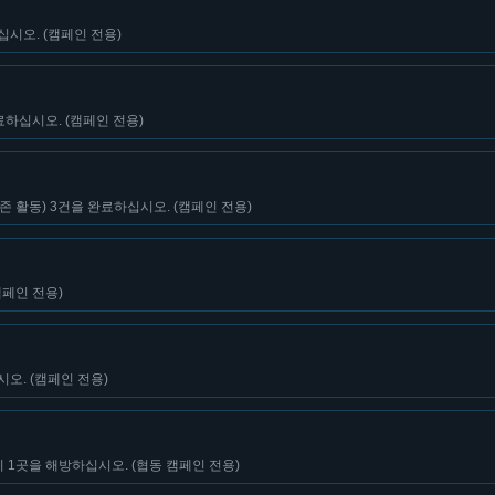
십시오. (캠페인 전용)
료하십시오. (캠페인 전용)
 활동) 3건을 완료하십시오. (캠페인 전용)
캠페인 전용)
오. (캠페인 전용)
1곳을 해방하십시오. (협동 캠페인 전용)