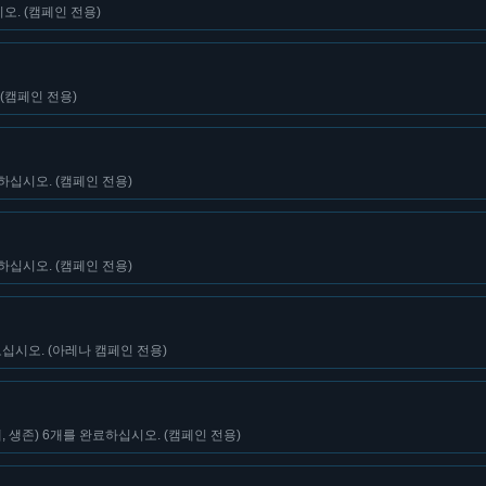
. (캠페인 전용)
(캠페인 전용)
하십시오. (캠페인 전용)
하십시오. (캠페인 전용)
십시오. (아레나 캠페인 전용)
, 생존) 6개를 완료하십시오. (캠페인 전용)