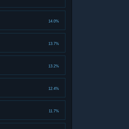
14.0%
13.7%
13.2%
12.4%
11.7%