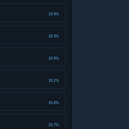
19.9%
19.3%
18.8%
18.2%
16.4%
15.7%