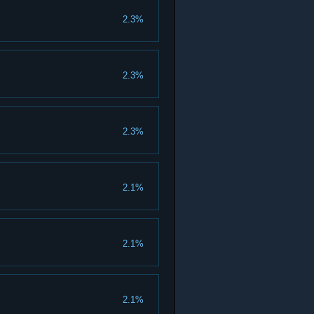
2.3%
2.3%
2.3%
2.1%
2.1%
2.1%