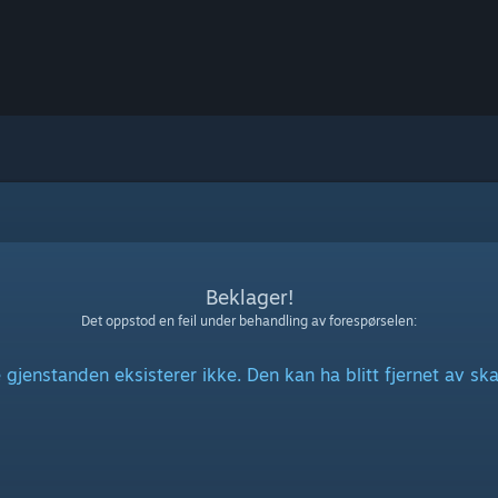
Beklager!
Det oppstod en feil under behandling av forespørselen:
gjenstanden eksisterer ikke. Den kan ha blitt fjernet av sk