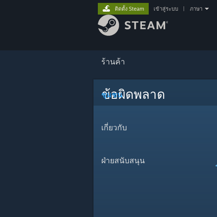
ติดตั้ง Steam
เข้าสู่ระบบ
|
ภาษา
ร้านค้า
ข้อผิดพลาด
ชุมชน
เกี่ยวกับ
ฝ่ายสนับสนุน