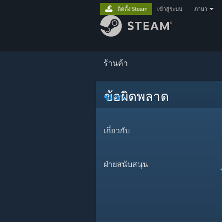
ติดตั้ง Steam
เข้าสู่ระบบ
|
ภาษา
ร้านค้า
ข้อผิดพลาด
ชุมชน
เกี่ยวกับ
ฝ่ายสนับสนุน