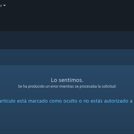
a
Lo sentimos.
Se ha producido un error mientras se procesaba la solicitud:
artículo está marcado como oculto o no estás autorizado a 