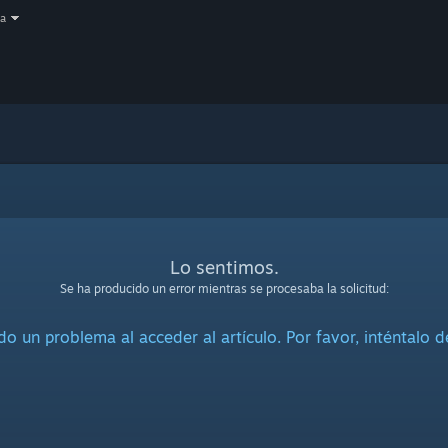
a
Lo sentimos.
Se ha producido un error mientras se procesaba la solicitud:
o un problema al acceder al artículo. Por favor, inténtalo 