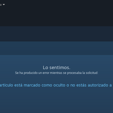
a
Lo sentimos.
Se ha producido un error mientras se procesaba la solicitud:
artículo está marcado como oculto o no estás autorizado a 