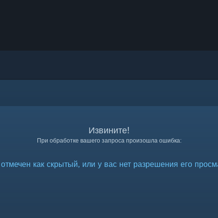
Извините!
При обработке вашего запроса произошла ошибка:
отмечен как скрытый, или у вас нет разрешения его просм