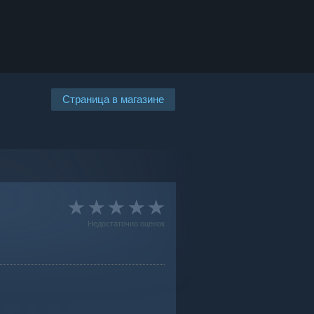
Страница в магазине
Недостаточно оценок