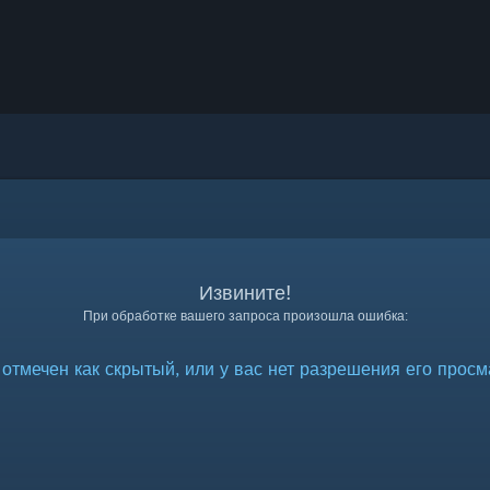
Извините!
При обработке вашего запроса произошла ошибка:
отмечен как скрытый, или у вас нет разрешения его просм