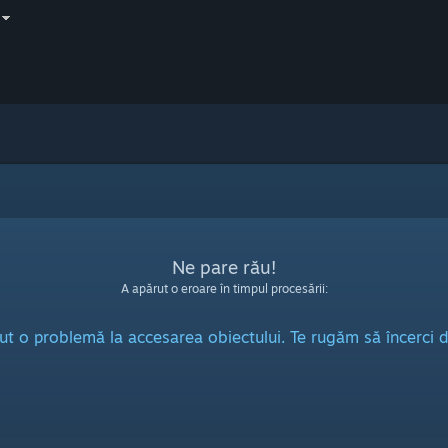
Ne pare rău!
A apărut o eroare în timpul procesării:
ut o problemă la accesarea obiectului. Te rugăm să încerci d