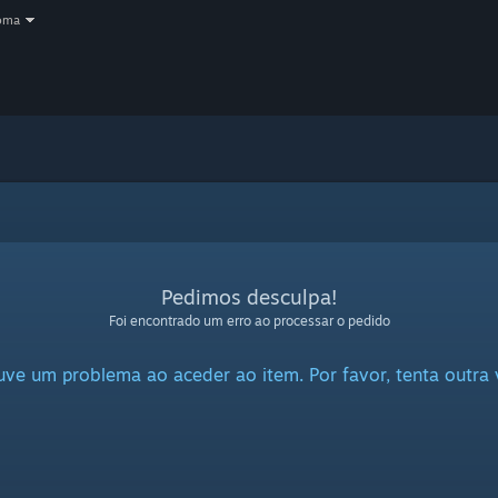
oma
Pedimos desculpa!
Foi encontrado um erro ao processar o pedido
ve um problema ao aceder ao item. Por favor, tenta outra 