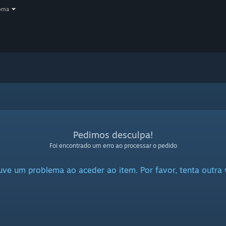
oma
Pedimos desculpa!
Foi encontrado um erro ao processar o pedido
ve um problema ao aceder ao item. Por favor, tenta outra 