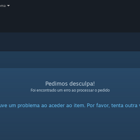
oma
Pedimos desculpa!
Foi encontrado um erro ao processar o pedido
ve um problema ao aceder ao item. Por favor, tenta outra 