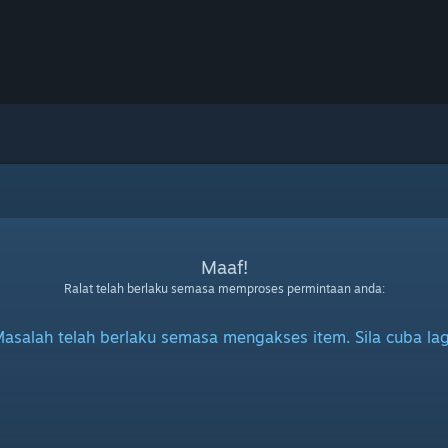
Maaf!
Ralat telah berlaku semasa memproses permintaan anda:
asalah telah berlaku semasa mengakses item. Sila cuba lag