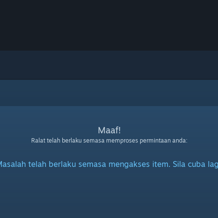
Maaf!
Ralat telah berlaku semasa memproses permintaan anda:
asalah telah berlaku semasa mengakses item. Sila cuba lag