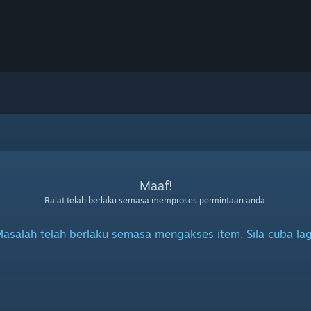
Maaf!
Ralat telah berlaku semasa memproses permintaan anda:
asalah telah berlaku semasa mengakses item. Sila cuba lag