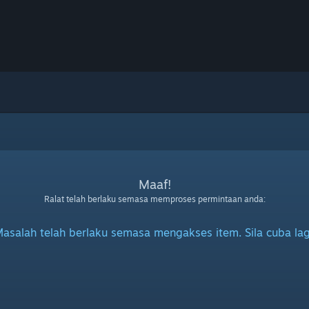
Maaf!
Ralat telah berlaku semasa memproses permintaan anda:
asalah telah berlaku semasa mengakses item. Sila cuba lag