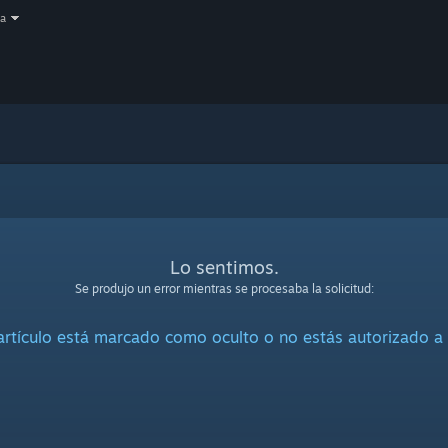
a
Lo sentimos.
Se produjo un error mientras se procesaba la solicitud:
artículo está marcado como oculto o no estás autorizado a 