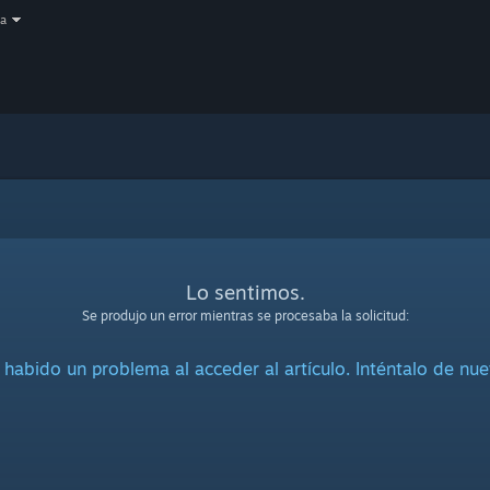
a
Lo sentimos.
Se produjo un error mientras se procesaba la solicitud:
 habido un problema al acceder al artículo. Inténtalo de nue