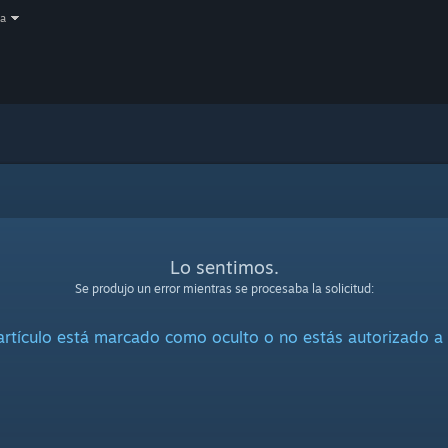
a
Lo sentimos.
Se produjo un error mientras se procesaba la solicitud:
artículo está marcado como oculto o no estás autorizado a 