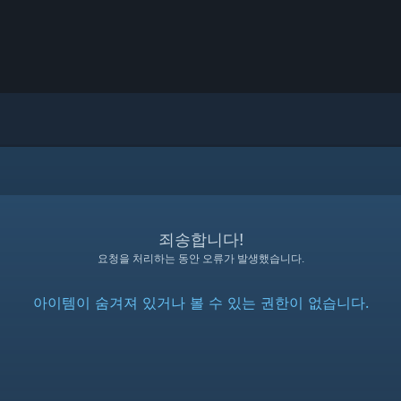
죄송합니다!
요청을 처리하는 동안 오류가 발생했습니다.
아이템이 숨겨져 있거나 볼 수 있는 권한이 없습니다.