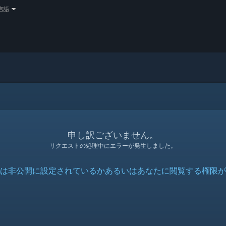
言語
申し訳ございません。
リクエストの処理中にエラーが発生しました。
は非公開に設定されているかあるいはあなたに閲覧する権限が