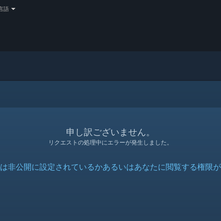
言語
申し訳ございません。
リクエストの処理中にエラーが発生しました。
は非公開に設定されているかあるいはあなたに閲覧する権限が