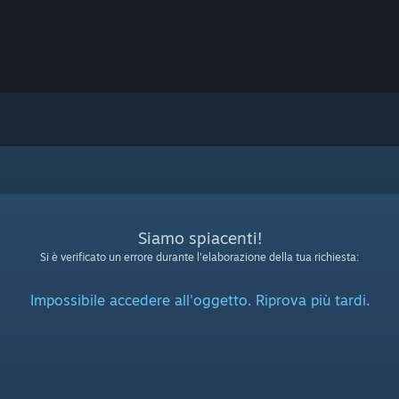
Siamo spiacenti!
Si è verificato un errore durante l'elaborazione della tua richiesta:
Impossibile accedere all'oggetto. Riprova più tardi.