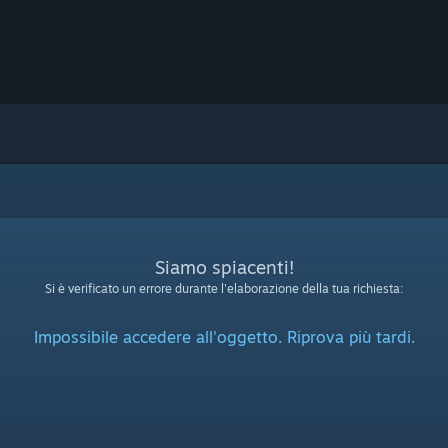
Siamo spiacenti!
Si è verificato un errore durante l'elaborazione della tua richiesta:
Impossibile accedere all'oggetto. Riprova più tardi.