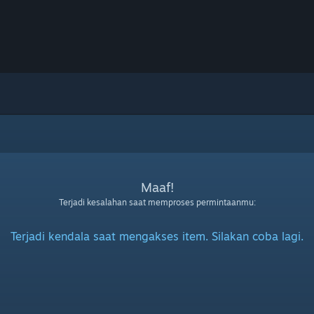
Maaf!
Terjadi kesalahan saat memproses permintaanmu:
Terjadi kendala saat mengakses item. Silakan coba lagi.