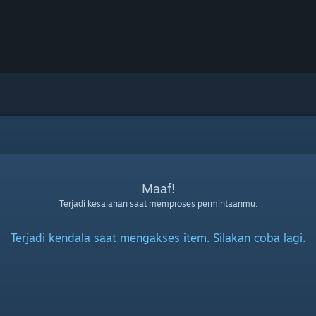
Maaf!
Terjadi kesalahan saat memproses permintaanmu:
Terjadi kendala saat mengakses item. Silakan coba lagi.