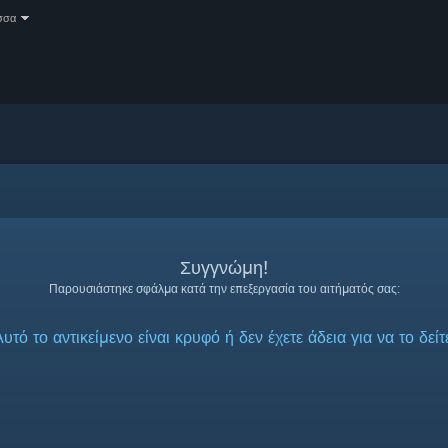
σσα
Συγγνώμη!
Παρουσιάστηκε σφάλμα κατά την επεξεργασία του αιτήματός σας:
υτό το αντικείμενο είναι κρυφό ή δεν έχετε άδεια για να το δείτ