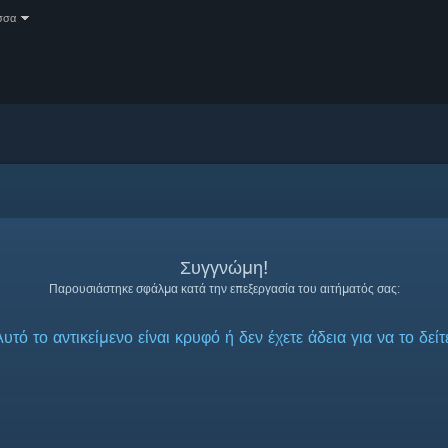
σσα
Συγγνώμη!
Παρουσιάστηκε σφάλμα κατά την επεξεργασία του αιτήματός σας:
υτό το αντικείμενο είναι κρυφό ή δεν έχετε άδεια για να το δείτ